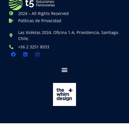
2024 – All Rights Reserved
Políticas de Privacidad
Las Violetas 2024, Oficina 1-A, Providencia, Santiago.
Chile.
+56 2 3251 8933