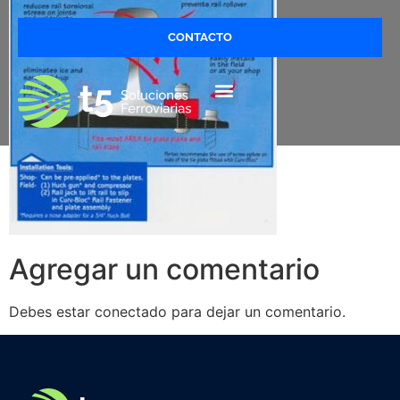
CONTACTO
Agregar un comentario
Debes estar conectado para dejar un comentario.