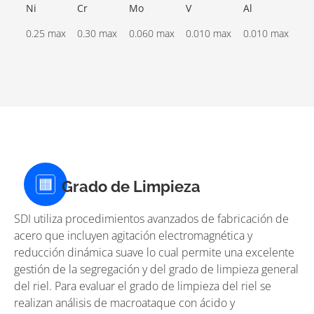
Ni
Cr
Mo
V
Al
0.25 max
0.30 max
0.060 max
0.010 max
0.010 max
Grado de Limpieza
SDI utiliza procedimientos avanzados de fabricación de
acero que incluyen agitación electromagnética y
reducción dinámica suave lo cual permite una excelente
gestión de la segregación y del grado de limpieza general
del riel. Para evaluar el grado de limpieza del riel se
realizan análisis de macroataque con ácido y