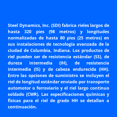
Steel Dynamics, Inc. (SDI) fabrica rieles largos de
hasta 320 pies (98 metros) y longitudes
normalizadas de hasta 80 pies (25 metros) en
sus instalaciones de tecnología avanzada de la
ciudad de Columbia, Indiana. Los productos de
riel pueden ser de resistencia estándar (SS), de
dureza intermedia (IH), de resistencia
intermedia (IS) y de cabeza endurecida (HH).
Entre las opciones de suministro se incluyen el
riel de longitud estándar enviado por transporte
automotor o ferroviario y el riel largo continuo
soldado (CWR). Las especificaciones químicas y
físicas para el riel de grado HH se detallan a
continuación.