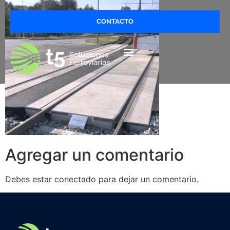
CONTACTO
Agregar un comentario
Debes estar conectado para dejar un comentario.