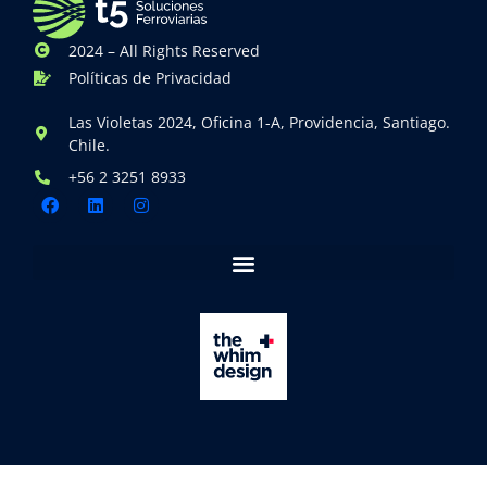
2024 – All Rights Reserved
Políticas de Privacidad
Las Violetas 2024, Oficina 1-A, Providencia, Santiago.
Chile.
+56 2 3251 8933