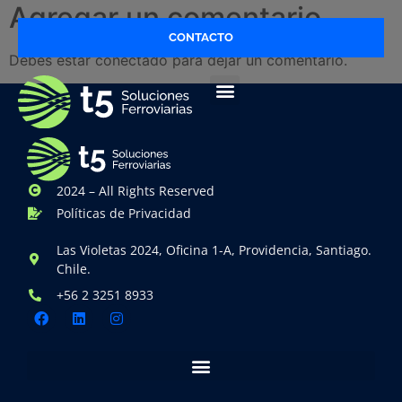
Agregar un comentario
CONTACTO
Debes estar conectado para dejar un comentario.
2024 – All Rights Reserved
Políticas de Privacidad
Las Violetas 2024, Oficina 1-A, Providencia, Santiago.
Chile.
+56 2 3251 8933