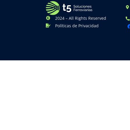
2024 – All Rights Reserved
Políticas de Privacidad