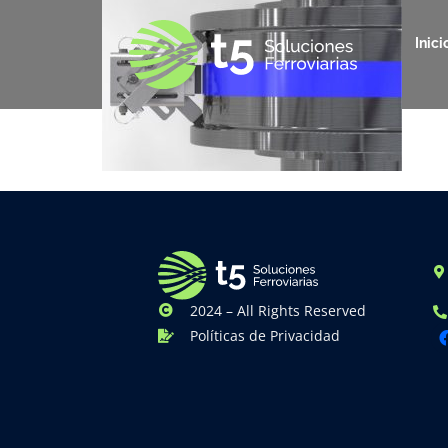
Inici
2024 – All Rights Reserved
Políticas de Privacidad