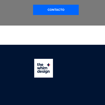
CONTACTO