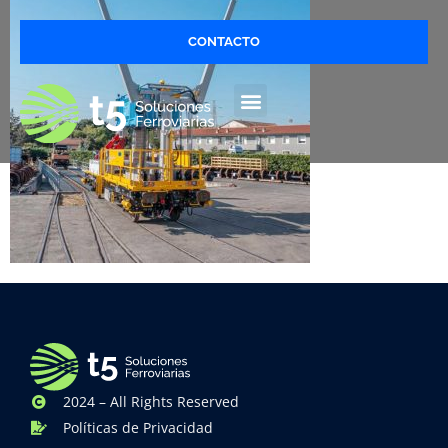
CONTACTO
2024 – All Rights Reserved
Políticas de Privacidad