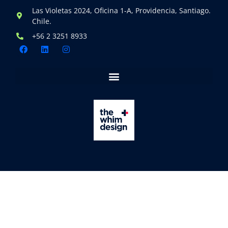
Las Violetas 2024, Oficina 1-A, Providencia, Santiago.
Chile.
+56 2 3251 8933